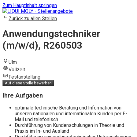
Zum Hauptinhalt springen
Zurück zu allen Stellen
Anwendungstechniker
(m/w/d), R260503
Ulm
Vollzeit
Festanstellung
Auf diese Stelle bewerben
Ihre Aufgaben
optimale technische Beratung und Information von
unseren nationalen und internationalen Kunden per E-
Mail und telefonisch
Durchführung von Kundenschulungen in Theorie und
Praxis im In- und Ausland
Durchführung anwendungstechnischer Untersuchungen