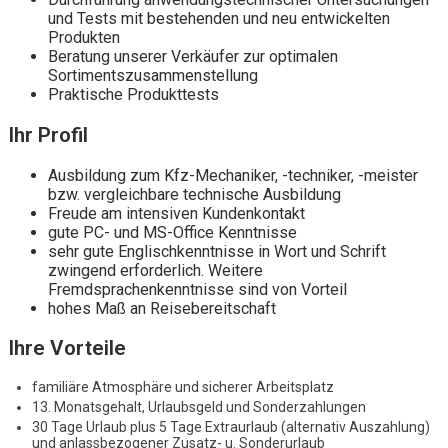
und Tests mit bestehenden und neu entwickelten
Produkten
Beratung unserer Verkäufer zur optimalen
Sortimentszusammenstellung
Praktische Produkttests
Ihr Profil
Ausbildung zum Kfz-Mechaniker, -techniker, -meister
bzw. vergleichbare technische Ausbildung
Freude am intensiven Kundenkontakt
gute PC- und MS-Office Kenntnisse
sehr gute Englischkenntnisse in Wort und Schrift
zwingend erforderlich. Weitere
Fremdsprachenkenntnisse sind von Vorteil
hohes Maß an Reisebereitschaft
Ihre Vorteile
familiäre Atmosphäre und sicherer Arbeitsplatz
13. Monatsgehalt, Urlaubsgeld und Sonderzahlungen
30 Tage Urlaub plus 5 Tage Extraurlaub (alternativ Auszahlung)
und anlassbezogener Zusatz- u. Sonderurlaub