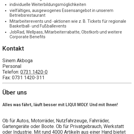
individuelle Weiterbildungsmöglichkeiten
vielfältiges, ausgewogenes Essensangebot in unserem
Betriebsrestaurant
Mitarbeiterevents und -aktionen wie z. B. Tickets für regionale
Basketball- und Fußballevents
JobRad, Wellpass, Mitarbeiterrabatte, Obstkorb und weitere
Corporate Benefits
Kontakt
Sinem Akboga
Personal
Telefon:
0731 1420-0
Fax: 0731 1420-311
Über uns
Alles was fährt, läuft besser mit LIQUI MOLY. Und mit Ihnen!
Ob für Autos, Motorräder, Nutzfahrzeuge, Fahrräder,
Gartengeräte oder Boote. Ob für Privatgebrauch, Werkstatt
oder Industrie. Mit rund 4000 Artikeln aus einer Hand bietet