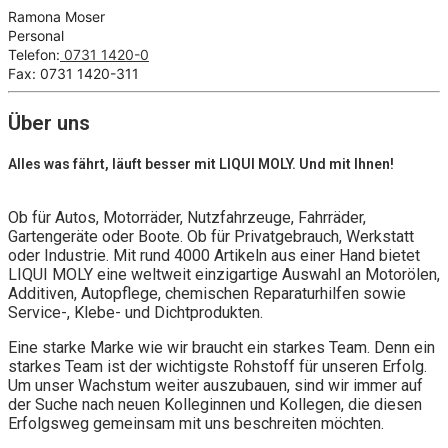
Ramona Moser
Personal
Telefon:
0731 1420-0
Fax: 0731 1420-311
Über uns
Alles was fährt, läuft besser mit LIQUI MOLY. Und mit Ihnen!
Ob für Autos, Motorräder, Nutzfahrzeuge, Fahrräder,
Gartengeräte oder Boote. Ob für Privatgebrauch, Werkstatt
oder Industrie. Mit rund 4000 Artikeln aus einer Hand bietet
LIQUI MOLY eine weltweit einzigartige Auswahl an Motorölen,
Additiven, Autopflege, chemischen Reparaturhilfen sowie
Service-, Klebe- und Dichtprodukten.
Eine starke Marke wie wir braucht ein starkes Team. Denn ein
starkes Team ist der wichtigste Rohstoff für unseren Erfolg.
Um unser Wachstum weiter auszubauen, sind wir immer auf
der Suche nach neuen Kolleginnen und Kollegen, die diesen
Erfolgsweg gemeinsam mit uns beschreiten möchten.