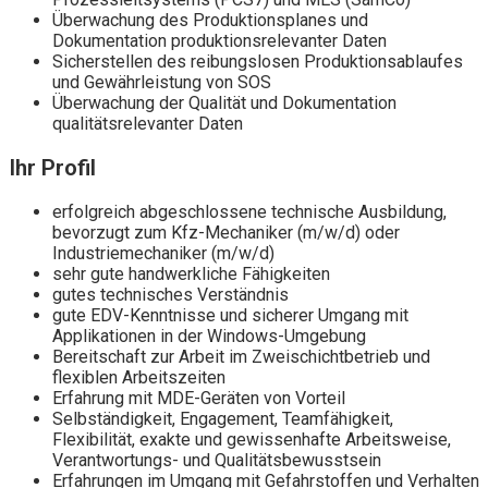
Überwachung des Produktionsplanes und
Dokumentation produktionsrelevanter Daten
Sicherstellen des reibungslosen Produktionsablaufes
und Gewährleistung von SOS
Überwachung der Qualität und Dokumentation
qualitätsrelevanter Daten
Ihr Profil
erfolgreich abgeschlossene technische Ausbildung,
bevorzugt zum Kfz-Mechaniker (m/w/d) oder
Industriemechaniker (m/w/d)
sehr gute handwerkliche Fähigkeiten
gutes technisches Verständnis
gute EDV-Kenntnisse und sicherer Umgang mit
Applikationen in der Windows-Umgebung
Bereitschaft zur Arbeit im Zweischichtbetrieb und
flexiblen Arbeitszeiten
Erfahrung mit MDE-Geräten von Vorteil
Selbständigkeit, Engagement, Teamfähigkeit,
Flexibilität, exakte und gewissenhafte Arbeitsweise,
Verantwortungs- und Qualitätsbewusstsein
Erfahrungen im Umgang mit Gefahrstoffen und Verhalten