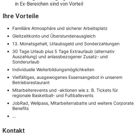
in Ex-Bereichen sind von Vorteil
Ihre Vorteile
Familiäre Atmosphäre und sicherer Arbeitsplatz
Gleitzeitkonto und Überstundenausgleich
13. Monatsgehalt, Urlaubsgeld und Sonderzahlungen
30 Tage Urlaub plus 5 Tage Extraurlaub (alternativ
Auszahlung) und anlassbezogener Zusatz- und
Sonderurlaub
Individuelle Weiterbildungsmöglichkeiten
Vielfältiges, ausgewogenes Essensangebot in unserem
Betriebsrestaurant
Mitarbeiterevents und -aktionen wie z. B. Tickets für
regionale Basketball- und Fußballevents
JobRad, Wellpass, Mitarbeiterrabatte und weitere Corporate
Benefits
…
Kontakt