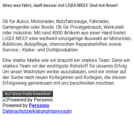
Alles was fährt, läuft besser mit LIQUI MOLY. Und mit Ihnen!
Ob für Autos, Motorräder, Nutzfahrzeuge, Fahrräder,
Gartengeräte oder Boote. Ob für Privatgebrauch, Werkstatt
oder Industrie. Mit rund 4000 Artikeln aus einer Hand bietet
LIQUI MOLY eine weltweit einzigartige Auswahl an Motorölen,
Additiven, Autopflege, chemischen Reparaturhilfen sowie
Service-, Klebe- und Dichtprodukten.
Eine starke Marke wie wir braucht ein starkes Team. Denn ein
starkes Team ist der wichtigste Rohstoff für unseren Erfolg.
Um unser Wachstum weiter auszubauen, sind wir immer auf
der Suche nach neuen Kolleginnen und Kollegen, die diesen
Erfolgsweg gemeinsam mit uns beschreiten möchten.
Auf diese Stelle bewerben
Powered by
Personio
Datenschutzerklärung
Impressum