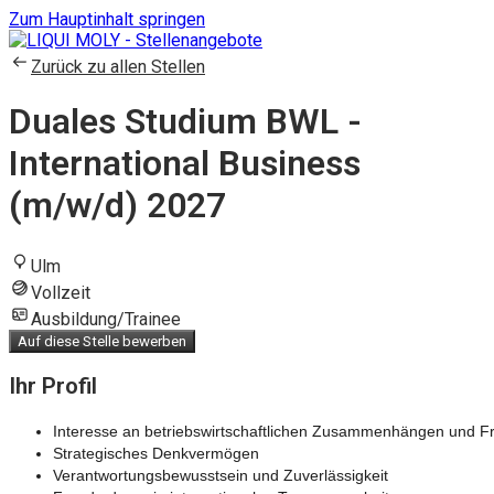
Zum Hauptinhalt springen
Zurück zu allen Stellen
Duales Studium BWL -
International Business
(m/w/d) 2027
Ulm
Vollzeit
Ausbildung/Trainee
Auf diese Stelle bewerben
Ihr Profil
Interesse an betriebswirtschaftlichen Zusammenhängen und
Strategisches Denkvermögen
Verantwortungsbewusstsein und Zuverlässigkeit