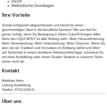
Recht
Methodische Grundlagen
Ihre Vorteile
Schule erfolgreich abgeschlossen und bereit für einen
geschmeidigen Start in die berufliche Karriere? Bei uns bist Du
genau richtig, wenn Du Bewegung in Deine Zukunft bringen willst.
Denn bei LIQUI MOLY ist aller Anfang mehr: Mehr Herausforderung.
Mehr Verantwortung. Mehr Unterstützung. Mehr Chancen. Wenn Du
also wie wir Tradition und Innovation im Einklang siehst und Wert
auf Sicherheit in einem familiären Arbeitsumfeld legst, schmierst Du
mit einer Ausbildung oder einem Dualen Studium in unserem Team
sicher nicht ab.
Kontakt
Matthias Helm
Leitung Ausbildung
Telefon: 0731/1420-0
Über uns