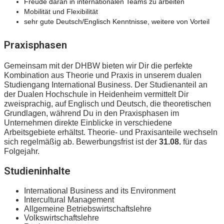
Freude daran in internationalen Teams zu arbeiten
Mobilität und Flexibilität
sehr gute Deutsch/Englisch Kenntnisse, weitere von Vorteil
Praxisphasen
Gemeinsam mit der DHBW bieten wir Dir die perfekte
Kombination aus Theorie und Praxis in unserem dualen
Studiengang International Business. Der Studienanteil an
der Dualen Hochschule in Heidenheim vermittelt Dir
zweisprachig, auf Englisch und Deutsch, die theoretischen
Grundlagen, während Du in den Praxisphasen im
Unternehmen direkte Einblicke in verschiedene
Arbeitsgebiete erhältst. Theorie- und Praxisanteile wechseln
sich regelmäßig ab. Bewerbungsfrist ist der
31.08.
für das
Folgejahr.
Studieninhalte
International Business and its Environment
Intercultural Management
Allgemeine Betriebswirtschaftslehre
Volkswirtschaftslehre