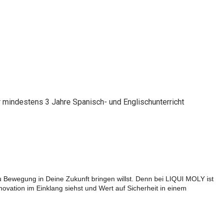
r mindestens 3 Jahre Spanisch- und Englischunterricht
Du Bewegung in Deine Zukunft bringen willst. Denn bei LIQUI MOLY ist
vation im Einklang siehst und Wert auf Sicherheit in einem