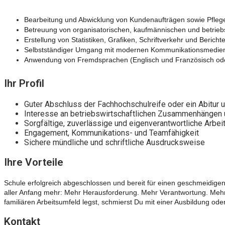
Bearbeitung und Abwicklung von Kundenaufträgen sowie Pfle
Betreuung von organisatorischen, kaufmännischen und betriebs
Erstellung von Statistiken, Grafiken, Schriftverkehr und Bericht
Selbstständiger Umgang mit modernen Kommunikationsmedie
Anwendung von Fremdsprachen (Englisch und Französisch ode
Ihr Profil
Guter Abschluss der Fachhochschulreife oder ein Abitur 
Interesse an betriebswirtschaftlichen Zusammenhängen
Sorgfältige, zuverlässige und eigenverantwortliche Arbe
Engagement, Kommunikations- und Teamfähigkeit
Sichere mündliche und schriftliche Ausdrucksweise
Ihre Vorteile
Schule erfolgreich abgeschlossen und bereit für einen geschmeidigen 
aller Anfang mehr: Mehr Herausforderung. Mehr Verantwortung. Mehr 
familiären Arbeitsumfeld legst, schmierst Du mit einer Ausbildung o
Kontakt