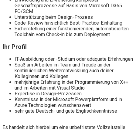
Geschäftsprozesse auf Basis von Microsoft D365
FO/SCM
Unterstützung beim Design-Prozess
Code-Review hinsichtlich Best-Practice-Einhaltung
Sicherstellung einer funktionierenden, automatisierten
Toolchain vom Check-in bis zum Deployment
Ihr Profil
IT-Ausbildung oder -Studium oder adäquate Erfahrungen
Spaß am Arbeiten im Team und Freude an der
kontinuierlichen Weiterentwicklung auch deiner
Kolleginnen und Kollegen
mehrjährige Erfahrung in der Programmierung von X++
und im Arbeiten mit Visual Studio
Expertise in Design-Prozessen
Kenntnisse in der Microsoft Powerplattform und in
Azure Technologien wünschenswert
sehr gute Deutsch- und gute Englischkenntnisse
Es handelt sich hierbei um eine unbefristete Vollzeitstelle.