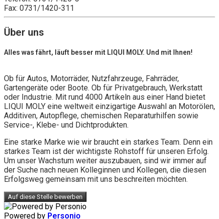
Fax: 0731/1420-311
Über uns
Alles was fährt, läuft besser mit LIQUI MOLY. Und mit Ihnen!
Ob für Autos, Motorräder, Nutzfahrzeuge, Fahrräder,
Gartengeräte oder Boote. Ob für Privatgebrauch, Werkstatt
oder Industrie. Mit rund 4000 Artikeln aus einer Hand bietet
LIQUI MOLY eine weltweit einzigartige Auswahl an Motorölen,
Additiven, Autopflege, chemischen Reparaturhilfen sowie
Service-, Klebe- und Dichtprodukten.
Eine starke Marke wie wir braucht ein starkes Team. Denn ein
starkes Team ist der wichtigste Rohstoff für unseren Erfolg.
Um unser Wachstum weiter auszubauen, sind wir immer auf
der Suche nach neuen Kolleginnen und Kollegen, die diesen
Erfolgsweg gemeinsam mit uns beschreiten möchten.
Auf diese Stelle bewerben
Powered by
Personio